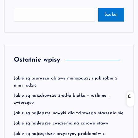
Szukaj
Ostatnie wpisy
Jakie są pierwsze objawy menopauzy i jak sobie z
nimi radzić
Jakie są najzdrowsze źródła białka – roślinne i
zwierzęce
Jakie są najlepsze nawyki dla zdrowego starzenia się
Jakie są najlepsze ćwiczenia na zdrowe stawy
Jakie są najczęstsze przyczyny problemów z