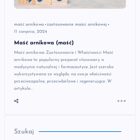
maść arnikowa
zastosowanie maści arnikowej
11 sierpnia, 2024
Maść arnikowa (maść)
Maść arnikowa: Zastosowanie i Właściwości Maść
arnikowa to popularny preparat stosowany w
medycynie naturalnej i farmaceutyce. Jest szeroko
wykorzystywana ze względu na swoje właściwości
przeciwzapalne, przeciwbólowe i regenerujące. W
artykule…
Szukaj