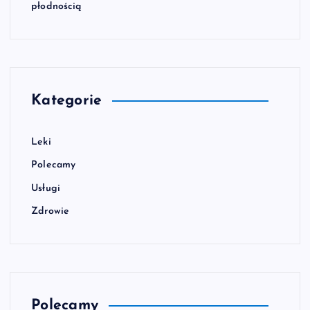
płodnością
Kategorie
Leki
Polecamy
Usługi
Zdrowie
Polecamy