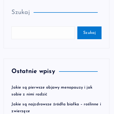
Szukaj
Szukaj
Ostatnie wpisy
Jakie są pierwsze objawy menopauzy i jak
sobie z nimi radzić
Jakie są najzdrowsze źródła białka – roślinne i
zwierzęce