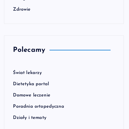
Zdrowie
Polecamy
Świat lekarzy
Dietetyka portal
Domowe leczenie
Poradnia ortopedyczna
Działy i tematy