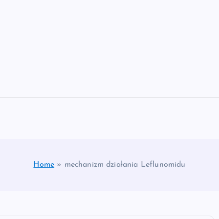
Home
»
mechanizm działania Leflunomidu