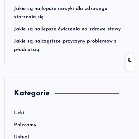
Jakie są najlepsze nawyki dla zdrowego
starzenia się
Jakie są najlepsze ćwiczenia na zdrowe stawy
Jakie są najczęstsze przyczyny problemów z
płodnością
Kategorie
Leki
Polecamy
Usługi