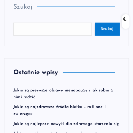
Szukaj
Szukaj
Ostatnie wpisy
Jakie są pierwsze objawy menopauzy i jak sobie z
nimi radzić
Jakie są najzdrowsze źródła białka – roślinne i
zwierzęce
Jakie są najlepsze nawyki dla zdrowego starzenia się