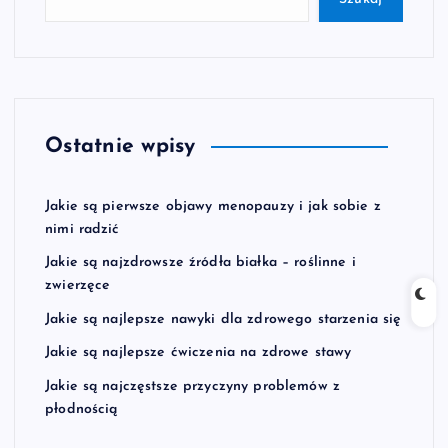
Ostatnie wpisy
Jakie są pierwsze objawy menopauzy i jak sobie z
nimi radzić
Jakie są najzdrowsze źródła białka – roślinne i
zwierzęce
Jakie są najlepsze nawyki dla zdrowego starzenia się
Jakie są najlepsze ćwiczenia na zdrowe stawy
Jakie są najczęstsze przyczyny problemów z
płodnością