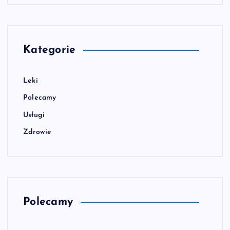
Kategorie
Leki
Polecamy
Usługi
Zdrowie
Polecamy