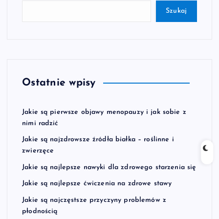
Szukaj
Ostatnie wpisy
Jakie są pierwsze objawy menopauzy i jak sobie z
nimi radzić
Jakie są najzdrowsze źródła białka – roślinne i
zwierzęce
Jakie są najlepsze nawyki dla zdrowego starzenia się
Jakie są najlepsze ćwiczenia na zdrowe stawy
Jakie są najczęstsze przyczyny problemów z
płodnością