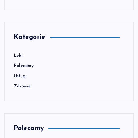
Kategorie
Leki
Polecamy
Usługi
Zdrowie
Polecamy