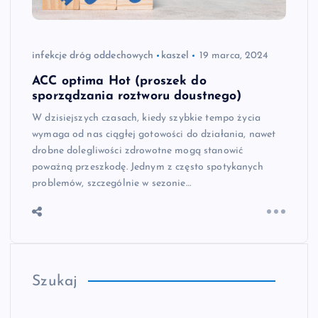
infekcje dróg oddechowych
kaszel
19 marca, 2024
ACC optima Hot (proszek do
sporządzania roztworu doustnego)
W dzisiejszych czasach, kiedy szybkie tempo życia
wymaga od nas ciągłej gotowości do działania, nawet
drobne dolegliwości zdrowotne mogą stanowić
poważną przeszkodę. Jednym z często spotykanych
problemów, szczególnie w sezonie…
Szukaj