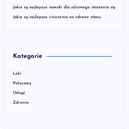
Jakie są najlepsze nawyki dla zdrowego starzenia się
Jakie są najlepsze ćwiczenia na zdrowe stawy
Kategorie
Leki
Polecamy
Usługi
Zdrowie