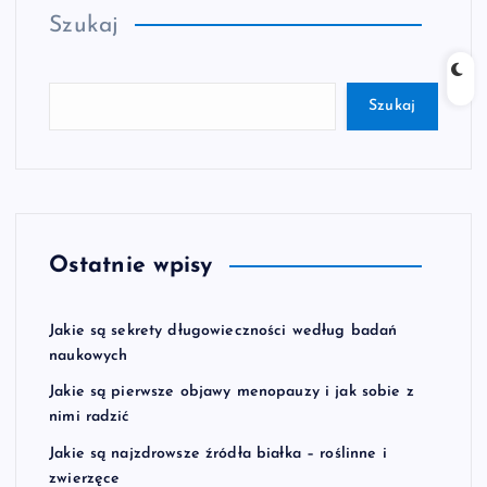
Szukaj
Szukaj
Ostatnie wpisy
Jakie są sekrety długowieczności według badań
naukowych
Jakie są pierwsze objawy menopauzy i jak sobie z
nimi radzić
Jakie są najzdrowsze źródła białka – roślinne i
zwierzęce