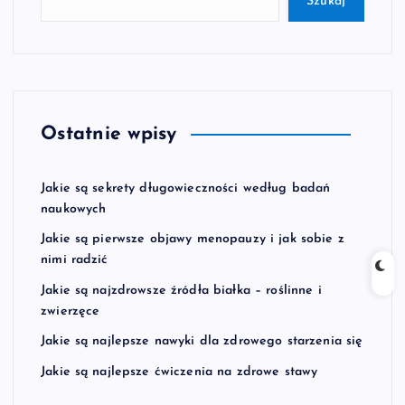
Szukaj
Ostatnie wpisy
Jakie są sekrety długowieczności według badań
naukowych
Jakie są pierwsze objawy menopauzy i jak sobie z
nimi radzić
Jakie są najzdrowsze źródła białka – roślinne i
zwierzęce
Jakie są najlepsze nawyki dla zdrowego starzenia się
Jakie są najlepsze ćwiczenia na zdrowe stawy