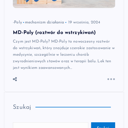
-Poly
mechanizm działania
19 września, 2024
MD-Poly (roztwór do wstrzykiwań)
Czym jest MD-Poly? MD-Poly to nowoczesny roztwór
do wstrzykiwań, który znajduje szerokie zastosowanie w
medycynie, szczególnie w leczeniu chorób
zwyrodnieniowych stawów oraz w terapii bólu. Lek ten
jest wynikiem zaawansowanych…
Szukaj