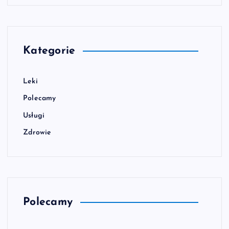
Kategorie
Leki
Polecamy
Usługi
Zdrowie
Polecamy