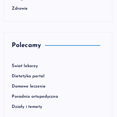
Zdrowie
Polecamy
Świat lekarzy
Dietetyka portal
Domowe leczenie
Poradnia ortopedyczna
Działy i tematy