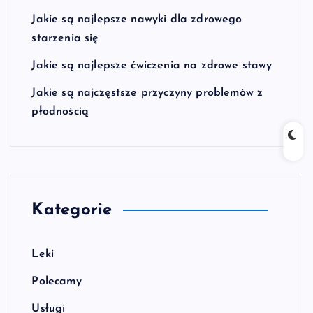
Jakie są najlepsze nawyki dla zdrowego
starzenia się
Jakie są najlepsze ćwiczenia na zdrowe stawy
Jakie są najczęstsze przyczyny problemów z
płodnością
Kategorie
Leki
Polecamy
Usługi