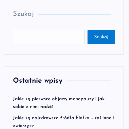
Szukaj
Szukaj
Ostatnie wpisy
Jakie są pierwsze objawy menopauzy i jak
sobie z nimi radzić
Jakie są najzdrowsze źródła białka – roślinne i
zwierzęce