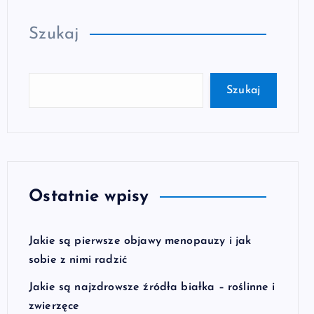
Szukaj
Szukaj
Ostatnie wpisy
Jakie są pierwsze objawy menopauzy i jak
sobie z nimi radzić
Jakie są najzdrowsze źródła białka – roślinne i
zwierzęce