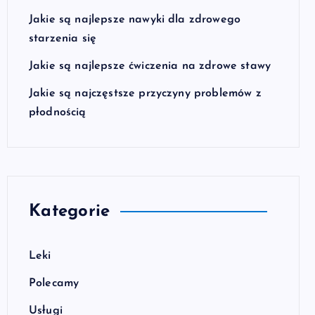
Jakie są najlepsze nawyki dla zdrowego
starzenia się
Jakie są najlepsze ćwiczenia na zdrowe stawy
Jakie są najczęstsze przyczyny problemów z
płodnością
Kategorie
Leki
Polecamy
Usługi