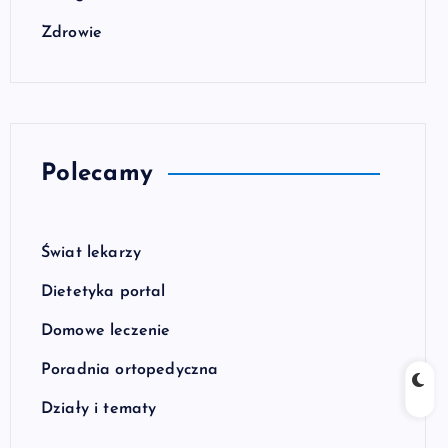
Zdrowie
Polecamy
Świat lekarzy
Dietetyka portal
Domowe leczenie
Poradnia ortopedyczna
Działy i tematy