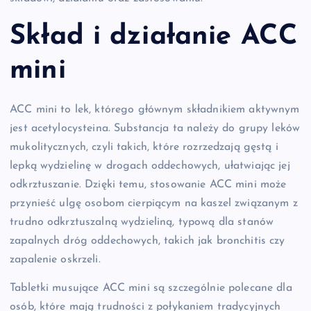
Skład i działanie ACC
mini
ACC mini to lek, którego głównym składnikiem aktywnym
jest acetylocysteina. Substancja ta należy do grupy leków
mukolitycznych, czyli takich, które rozrzedzają gęstą i
lepką wydzielinę w drogach oddechowych, ułatwiając jej
odkrztuszanie. Dzięki temu, stosowanie ACC mini może
przynieść ulgę osobom cierpiącym na kaszel związanym z
trudno odkrztuszalną wydzieliną, typową dla stanów
zapalnych dróg oddechowych, takich jak bronchitis czy
zapalenie oskrzeli.
Tabletki musujące ACC mini są szczególnie polecane dla
osób, które mają trudności z połykaniem tradycyjnych