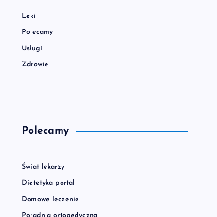
Leki
Polecamy
Usługi
Zdrowie
Polecamy
Świat lekarzy
Dietetyka portal
Domowe leczenie
Poradnia ortopedyczna