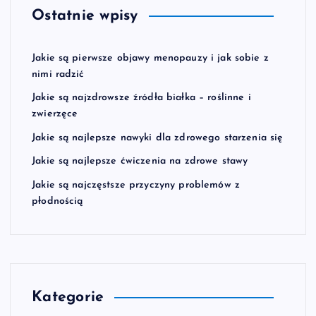
Ostatnie wpisy
Jakie są pierwsze objawy menopauzy i jak sobie z
nimi radzić
Jakie są najzdrowsze źródła białka – roślinne i
zwierzęce
Jakie są najlepsze nawyki dla zdrowego starzenia się
Jakie są najlepsze ćwiczenia na zdrowe stawy
Jakie są najczęstsze przyczyny problemów z
płodnością
Kategorie