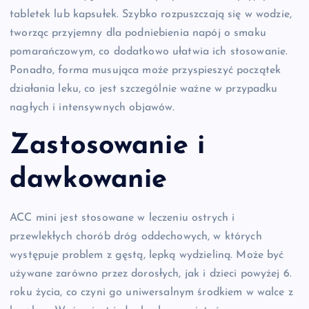
tabletek lub kapsułek. Szybko rozpuszczają się w wodzie,
tworząc przyjemny dla podniebienia napój o smaku
pomarańczowym, co dodatkowo ułatwia ich stosowanie.
Ponadto, forma musująca może przyspieszyć początek
działania leku, co jest szczególnie ważne w przypadku
nagłych i intensywnych objawów.
Zastosowanie i
dawkowanie
ACC mini jest stosowane w leczeniu ostrych i
przewlekłych chorób dróg oddechowych, w których
występuje problem z gęstą, lepką wydzieliną. Może być
używane zarówno przez dorosłych, jak i dzieci powyżej 6.
roku życia, co czyni go uniwersalnym środkiem w walce z