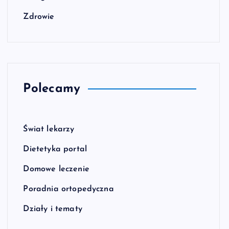
Zdrowie
Polecamy
Świat lekarzy
Dietetyka portal
Domowe leczenie
Poradnia ortopedyczna
Działy i tematy