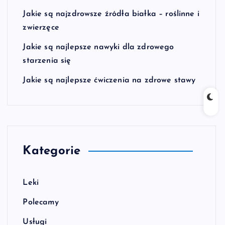
Jakie są najzdrowsze źródła białka – roślinne i
zwierzęce
Jakie są najlepsze nawyki dla zdrowego
starzenia się
Jakie są najlepsze ćwiczenia na zdrowe stawy
Kategorie
Leki
Polecamy
Usługi