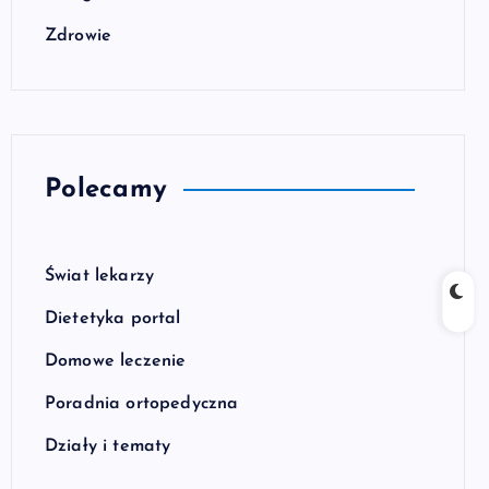
Zdrowie
Polecamy
Świat lekarzy
Dietetyka portal
Domowe leczenie
Poradnia ortopedyczna
Działy i tematy