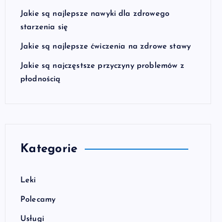
Jakie są najlepsze nawyki dla zdrowego
starzenia się
Jakie są najlepsze ćwiczenia na zdrowe stawy
Jakie są najczęstsze przyczyny problemów z
płodnością
Kategorie
Leki
Polecamy
Usługi