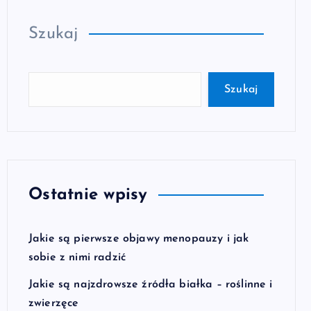
Szukaj
Szukaj
Ostatnie wpisy
Jakie są pierwsze objawy menopauzy i jak
sobie z nimi radzić
Jakie są najzdrowsze źródła białka – roślinne i
zwierzęce