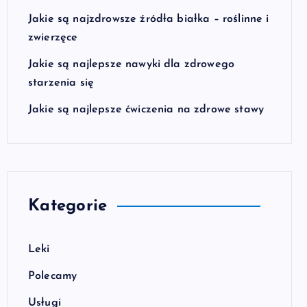
Jakie są najzdrowsze źródła białka – roślinne i
zwierzęce
Jakie są najlepsze nawyki dla zdrowego
starzenia się
Jakie są najlepsze ćwiczenia na zdrowe stawy
Kategorie
Leki
Polecamy
Usługi