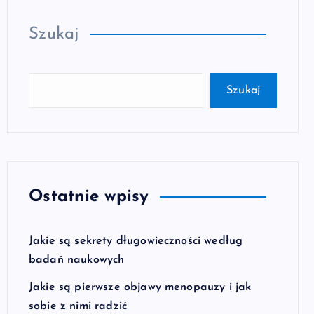
Szukaj
Szukaj
Ostatnie wpisy
Jakie są sekrety długowieczności według
badań naukowych
Jakie są pierwsze objawy menopauzy i jak
sobie z nimi radzić