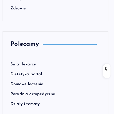
Zdrowie
Polecamy
Świat lekarzy
Dietetyka portal
Domowe leczenie
Poradnia ortopedyczna
Działy i tematy