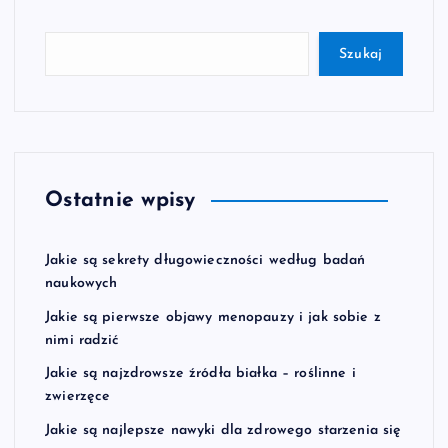
Szukaj
Ostatnie wpisy
Jakie są sekrety długowieczności według badań
naukowych
Jakie są pierwsze objawy menopauzy i jak sobie z
nimi radzić
Jakie są najzdrowsze źródła białka – roślinne i
zwierzęce
Jakie są najlepsze nawyki dla zdrowego starzenia się