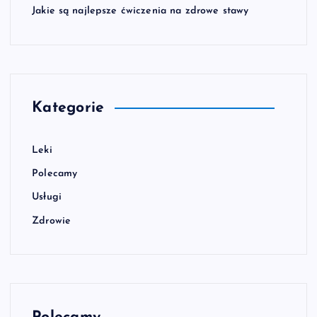
Jakie są najlepsze ćwiczenia na zdrowe stawy
Kategorie
Leki
Polecamy
Usługi
Zdrowie