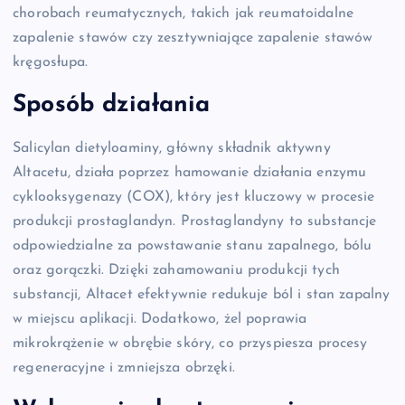
chorobach reumatycznych, takich jak reumatoidalne
zapalenie stawów czy zesztywniające zapalenie stawów
kręgosłupa.
Sposób działania
Salicylan dietyloaminy, główny składnik aktywny
Altacetu, działa poprzez hamowanie działania enzymu
cyklooksygenazy (COX), który jest kluczowy w procesie
produkcji prostaglandyn. Prostaglandyny to substancje
odpowiedzialne za powstawanie stanu zapalnego, bólu
oraz gorączki. Dzięki zahamowaniu produkcji tych
substancji, Altacet efektywnie redukuje ból i stan zapalny
w miejscu aplikacji. Dodatkowo, żel poprawia
mikrokrążenie w obrębie skóry, co przyspiesza procesy
regeneracyjne i zmniejsza obrzęki.