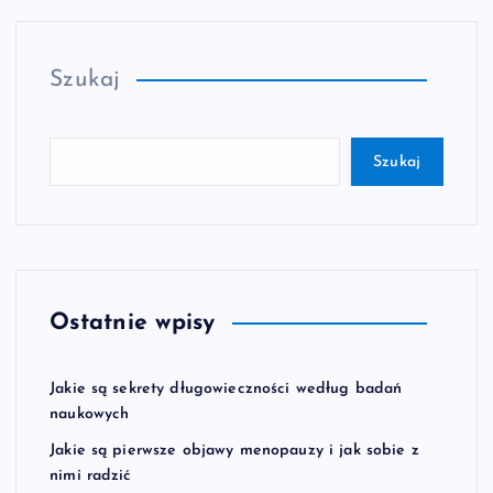
Szukaj
Szukaj
Ostatnie wpisy
Jakie są sekrety długowieczności według badań
naukowych
Jakie są pierwsze objawy menopauzy i jak sobie z
nimi radzić