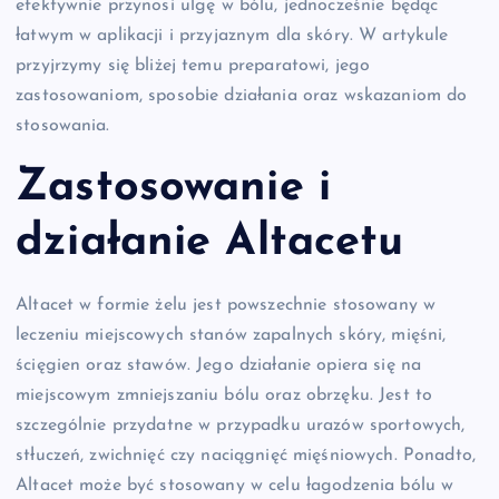
efektywnie przynosi ulgę w bólu, jednocześnie będąc
łatwym w aplikacji i przyjaznym dla skóry. W artykule
przyjrzymy się bliżej temu preparatowi, jego
zastosowaniom, sposobie działania oraz wskazaniom do
stosowania.
Zastosowanie i
działanie Altacetu
Altacet w formie żelu jest powszechnie stosowany w
leczeniu miejscowych stanów zapalnych skóry, mięśni,
ścięgien oraz stawów. Jego działanie opiera się na
miejscowym zmniejszaniu bólu oraz obrzęku. Jest to
szczególnie przydatne w przypadku urazów sportowych,
stłuczeń, zwichnięć czy naciągnięć mięśniowych. Ponadto,
Altacet może być stosowany w celu łagodzenia bólu w