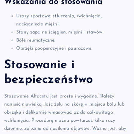
Wskazania do stosowania
Urazy sportowe: stłuczenia, zwichnięcia,
naciągnięcia mięśni.
Stany zapalne ścięgien, mięśni i stawów.
Bóle reumatyczne.
Obrzęki pooperacyjne i pourazowe.
Stosowanie i
bezpieczeństwo
Stosowanie Altacetu jest proste i wygodne. Należy
nanieść niewielką ilość żelu na skórę w miejscu bólu lub
obrzęku i delikatnie wmasować, aż do całkowitego
wchłonięcia. Procedurę można powtarzać kilka razy
dziennie, zależnie od nasilenia objawów. Ważne jest, aby