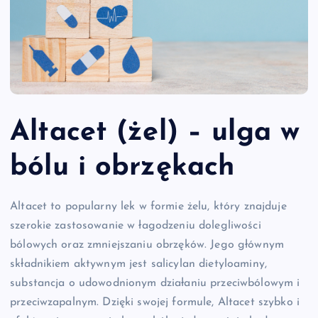
Altacet (żel) – ulga w
bólu i obrzękach
Altacet to popularny lek w formie żelu, który znajduje
szerokie zastosowanie w łagodzeniu dolegliwości
bólowych oraz zmniejszaniu obrzęków. Jego głównym
składnikiem aktywnym jest salicylan dietyloaminy,
substancja o udowodnionym działaniu przeciwbólowym i
przeciwzapalnym. Dzięki swojej formule, Altacet szybko i