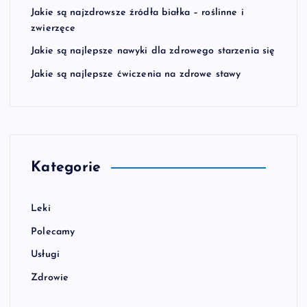
Jakie są najzdrowsze źródła białka – roślinne i
zwierzęce
Jakie są najlepsze nawyki dla zdrowego starzenia się
Jakie są najlepsze ćwiczenia na zdrowe stawy
Kategorie
Leki
Polecamy
Usługi
Zdrowie