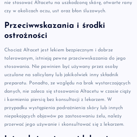
nie stosować Altacetu na uszkodzoną skórę, otwarte rany
czy w okolicach oczu, ust oraz błon śluzowych.
Przeciwwskazania i środki
ostrożności
Chociaż Altacet jest lekiem bezpiecznym i dobrze
tolerowanym, istnieją pewne przeciwwskazania do jego
stosowania. Nie powinien być używany przez osoby
uczulone na salicylany lub jakikolwiek inny składnik
preparatu. Ponadto, ze względu na brak wystarczających
danych, nie zaleca się stosowania Altacetu w czasie ciąży
i karmienia piersią bez konsultacji z lekarzem. W
przypadku wystąpienia podrażnienia skóry lub innych
niepokojących objawów po zastosowaniu żelu, należy
przerwać jego używanie i skonsultować się z lekarzem.