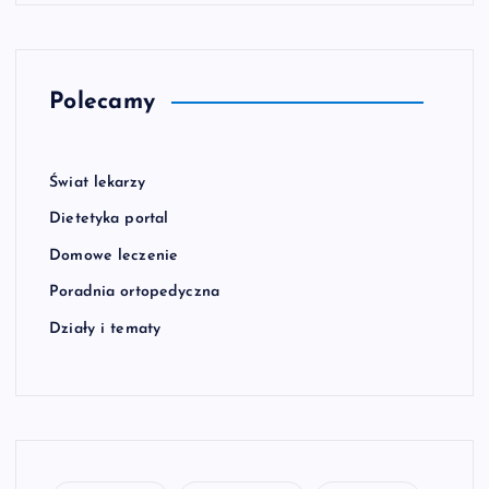
Polecamy
Świat lekarzy
Dietetyka portal
Domowe leczenie
Poradnia ortopedyczna
Działy i tematy