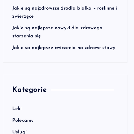
Jakie są najzdrowsze źródła białka – roślinne i
zwierzęce
Jakie są najlepsze nawyki dla zdrowego
starzenia się
Jakie są najlepsze ćwiczenia na zdrowe stawy
Kategorie
Leki
Polecamy
Usługi