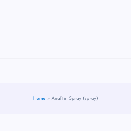
Home
»
Anaftin Spray (spray)