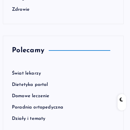
Zdrowie
Polecamy
Świat lekarzy
Dietetyka portal
Domowe leczenie
Poradnia ortopedyczna
Działy i tematy