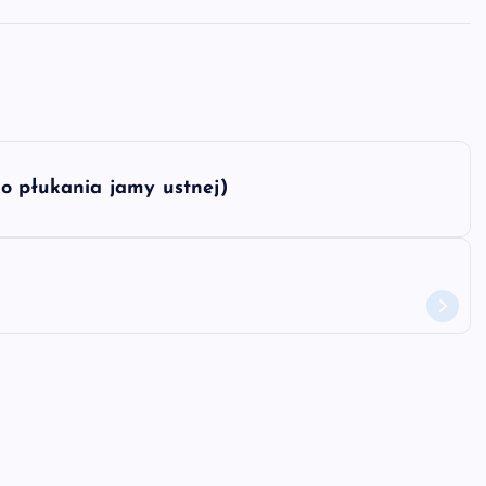
do płukania jamy ustnej)