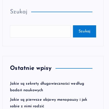
Szukaj
Szukaj
Ostatnie wpisy
Jakie są sekrety długowieczności według
badań naukowych
Jakie są pierwsze objawy menopauzy i jak
sobie z nimi radzić