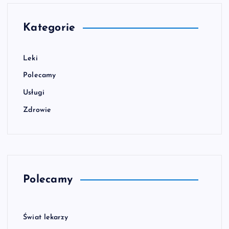
Kategorie
Leki
Polecamy
Usługi
Zdrowie
Polecamy
Świat lekarzy