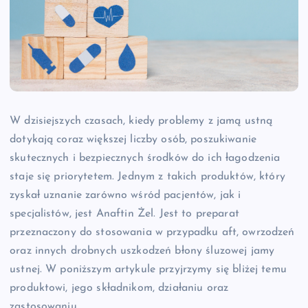
W dzisiejszych czasach, kiedy problemy z jamą ustną
dotykają coraz większej liczby osób, poszukiwanie
skutecznych i bezpiecznych środków do ich łagodzenia
staje się priorytetem. Jednym z takich produktów, który
zyskał uznanie zarówno wśród pacjentów, jak i
specjalistów, jest Anaftin Żel. Jest to preparat
przeznaczony do stosowania w przypadku aft, owrzodzeń
oraz innych drobnych uszkodzeń błony śluzowej jamy
ustnej. W poniższym artykule przyjrzymy się bliżej temu
produktowi, jego składnikom, działaniu oraz
zastosowaniu.