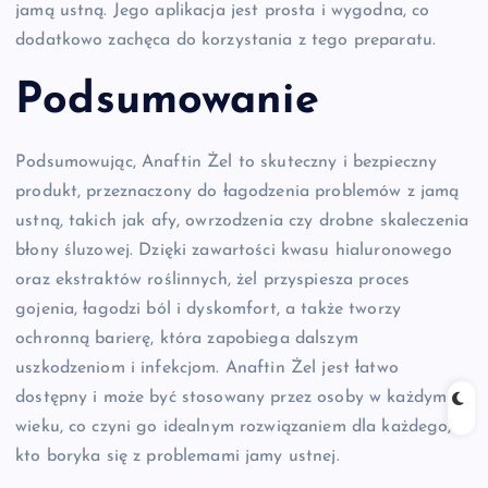
jamą ustną. Jego aplikacja jest prosta i wygodna, co
dodatkowo zachęca do korzystania z tego preparatu.
Podsumowanie
Podsumowując, Anaftin Żel to skuteczny i bezpieczny
produkt, przeznaczony do łagodzenia problemów z jamą
ustną, takich jak afy, owrzodzenia czy drobne skaleczenia
błony śluzowej. Dzięki zawartości kwasu hialuronowego
oraz ekstraktów roślinnych, żel przyspiesza proces
gojenia, łagodzi ból i dyskomfort, a także tworzy
ochronną barierę, która zapobiega dalszym
uszkodzeniom i infekcjom. Anaftin Żel jest łatwo
dostępny i może być stosowany przez osoby w każdym
wieku, co czyni go idealnym rozwiązaniem dla każdego,
kto boryka się z problemami jamy ustnej.