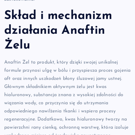
Skład i mechanizm
działania Anaftin
Żelu
Anaftin Żel to produkt, który dzięki swojej unikalnej
formule przynosi ulgę w bólu i przyspiesza proces gojenia
aft oraz innych uszkodzeń błony śluzowej jamy ustnej.
Głównym składnikiem aktywnym żelu jest kwas
hialuronowy, substancja znana z wysokiej zdolności do
wiązania wody, co przyczynia się do utrzymania
odpowiedniego nawilżenia tkanki i wspiera procesy
regeneracyjne. Dodatkowo, kwas hialuronowy tworzy na
powierzchni rany cienką, ochronną warstwę, która izoluje