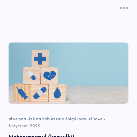
alweryna
lek na zaburzenia żołądkowo-jelitowe
8 stycznia, 2025