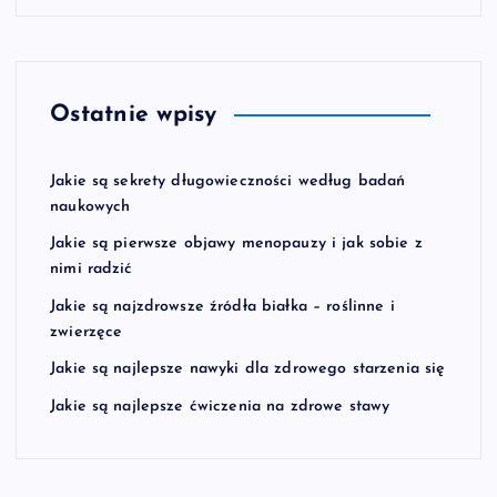
Ostatnie wpisy
Jakie są sekrety długowieczności według badań
naukowych
Jakie są pierwsze objawy menopauzy i jak sobie z
nimi radzić
Jakie są najzdrowsze źródła białka – roślinne i
zwierzęce
Jakie są najlepsze nawyki dla zdrowego starzenia się
Jakie są najlepsze ćwiczenia na zdrowe stawy