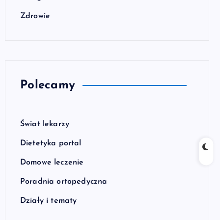
Zdrowie
Polecamy
Świat lekarzy
Dietetyka portal
Domowe leczenie
Poradnia ortopedyczna
Działy i tematy