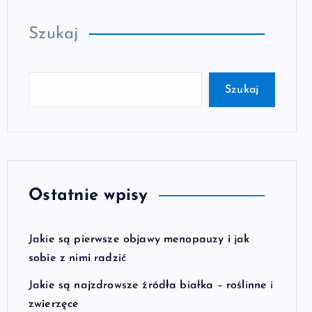
Szukaj
Szukaj
Ostatnie wpisy
Jakie są pierwsze objawy menopauzy i jak
sobie z nimi radzić
Jakie są najzdrowsze źródła białka – roślinne i
zwierzęce