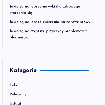
Jakie są najlepsze nawyki dla zdrowego
starzenia się
Jakie są najlepsze ćwiczenia na zdrowe stawy
Jakie są najczęstsze przyczyny problemów z
płodnością
Kategorie
Leki
Polecamy
Usługi