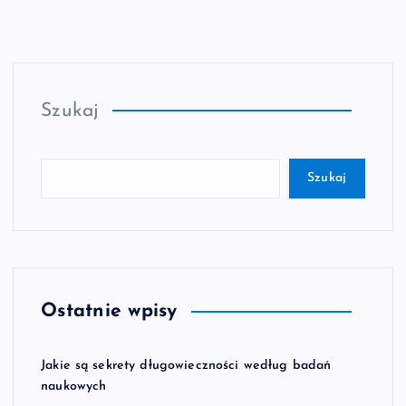
Szukaj
Szukaj
Ostatnie wpisy
Jakie są sekrety długowieczności według badań
naukowych