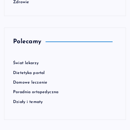
Zdrowie
Polecamy
Świat lekarzy
Dietetyka portal
Domowe leczenie
Poradnia ortopedyczna
Działy i tematy