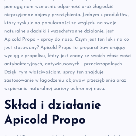
pomogą nam wzmocnić odporność oraz złagodzić
nieprzyjemne objawy przeziębienia. Jednym z produktów,
który zyskuje na popularności ze względu na swoje
naturalne składniki i wszechstronne działanie, jest
Apicold Propo – spray do nosa. Czym jest ten lek i na co
jest stosowany? Apicold Propo to preparat zawierający
wyciąg z propolisu, który jest znany ze swoich właściwości
antybakteryjnych, antywirusowych i przeciwzapalnych.
Dzięki tym właściwościom, spray ten znajduje
zastosowanie w łagodzeniu objawów przeziębienia oraz
wspieraniu naturalnej bariery ochronnej nosa.
Skład i działanie
Apicold Propo