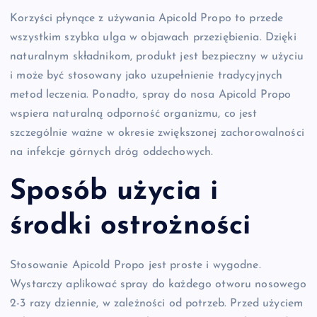
Korzyści płynące z używania Apicold Propo to przede
wszystkim szybka ulga w objawach przeziębienia. Dzięki
naturalnym składnikom, produkt jest bezpieczny w użyciu
i może być stosowany jako uzupełnienie tradycyjnych
metod leczenia. Ponadto, spray do nosa Apicold Propo
wspiera naturalną odporność organizmu, co jest
szczególnie ważne w okresie zwiększonej zachorowalności
na infekcje górnych dróg oddechowych.
Sposób użycia i
środki ostrożności
Stosowanie Apicold Propo jest proste i wygodne.
Wystarczy aplikować spray do każdego otworu nosowego
2-3 razy dziennie, w zależności od potrzeb. Przed użyciem