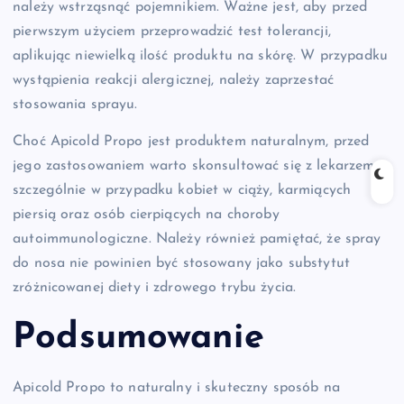
należy wstrząsnąć pojemnikiem. Ważne jest, aby przed
pierwszym użyciem przeprowadzić test tolerancji,
aplikując niewielką ilość produktu na skórę. W przypadku
wystąpienia reakcji alergicznej, należy zaprzestać
stosowania sprayu.
Choć Apicold Propo jest produktem naturalnym, przed
jego zastosowaniem warto skonsultować się z lekarzem,
szczególnie w przypadku kobiet w ciąży, karmiących
piersią oraz osób cierpiących na choroby
autoimmunologiczne. Należy również pamiętać, że spray
do nosa nie powinien być stosowany jako substytut
zróżnicowanej diety i zdrowego trybu życia.
Podsumowanie
Apicold Propo to naturalny i skuteczny sposób na