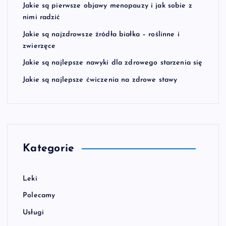
Jakie są pierwsze objawy menopauzy i jak sobie z
nimi radzić
Jakie są najzdrowsze źródła białka – roślinne i
zwierzęce
Jakie są najlepsze nawyki dla zdrowego starzenia się
Jakie są najlepsze ćwiczenia na zdrowe stawy
Kategorie
Leki
Polecamy
Usługi