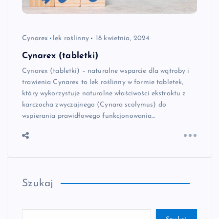
Cynarex
lek roślinny
18 kwietnia, 2024
Cynarex (tabletki)
Cynarex (tabletki) – naturalne wsparcie dla wątroby i
trawienia Cynarex to lek roślinny w formie tabletek,
który wykorzystuje naturalne właściwości ekstraktu z
karczocha zwyczajnego (Cynara scolymus) do
wspierania prawidłowego funkcjonowania…
Szukaj