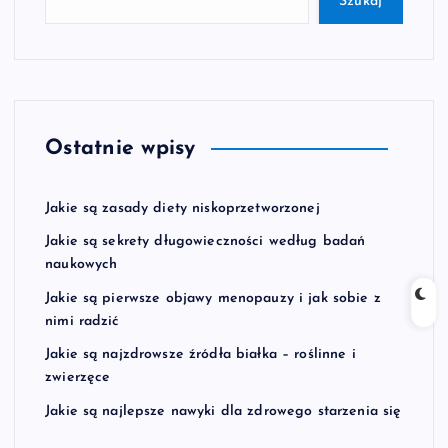
Szukaj
Ostatnie wpisy
Jakie są zasady diety niskoprzetworzonej
Jakie są sekrety długowieczności według badań
naukowych
Jakie są pierwsze objawy menopauzy i jak sobie z
nimi radzić
Jakie są najzdrowsze źródła białka – roślinne i
zwierzęce
Jakie są najlepsze nawyki dla zdrowego starzenia się