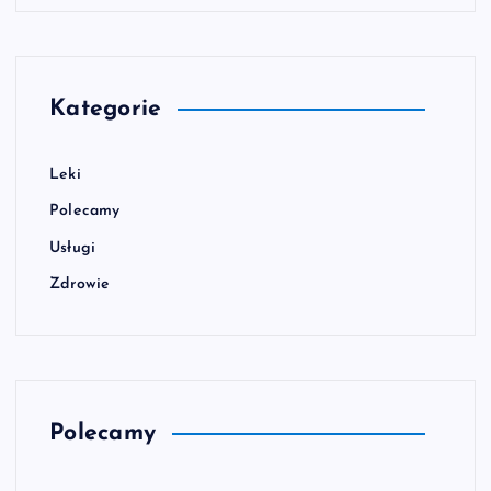
Kategorie
Leki
Polecamy
Usługi
Zdrowie
Polecamy