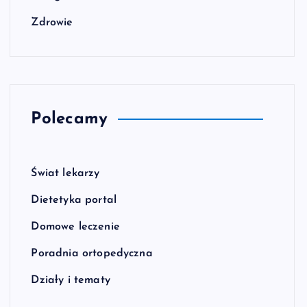
Zdrowie
Polecamy
Świat lekarzy
Dietetyka portal
Domowe leczenie
Poradnia ortopedyczna
Działy i tematy