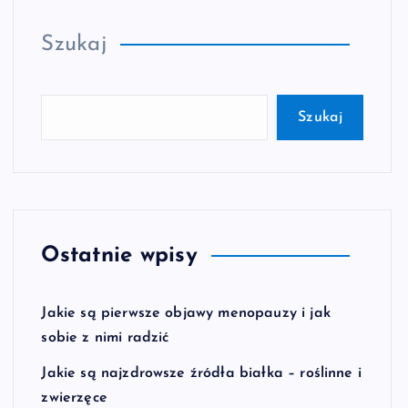
Szukaj
Szukaj
Ostatnie wpisy
Jakie są pierwsze objawy menopauzy i jak
sobie z nimi radzić
Jakie są najzdrowsze źródła białka – roślinne i
zwierzęce