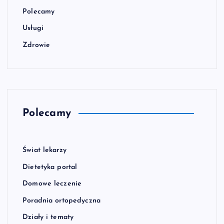
Polecamy
Usługi
Zdrowie
Polecamy
Świat lekarzy
Dietetyka portal
Domowe leczenie
Poradnia ortopedyczna
Działy i tematy