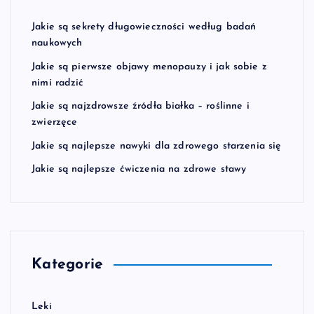
Jakie są sekrety długowieczności według badań
naukowych
Jakie są pierwsze objawy menopauzy i jak sobie z
nimi radzić
Jakie są najzdrowsze źródła białka – roślinne i
zwierzęce
Jakie są najlepsze nawyki dla zdrowego starzenia się
Jakie są najlepsze ćwiczenia na zdrowe stawy
Kategorie
Leki