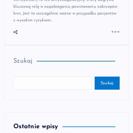
kluczową rolę w zapobieganiu powstawaniu zakrzepów
krwi. Jest to szczególnie ważne w przypadku pacjentów
z wysokim ryzykiem…
Szukaj
Szukaj
Ostatnie wpisy