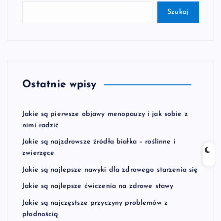
Szukaj
Ostatnie wpisy
Jakie są pierwsze objawy menopauzy i jak sobie z
nimi radzić
Jakie są najzdrowsze źródła białka – roślinne i
zwierzęce
Jakie są najlepsze nawyki dla zdrowego starzenia się
Jakie są najlepsze ćwiczenia na zdrowe stawy
Jakie są najczęstsze przyczyny problemów z
płodnością