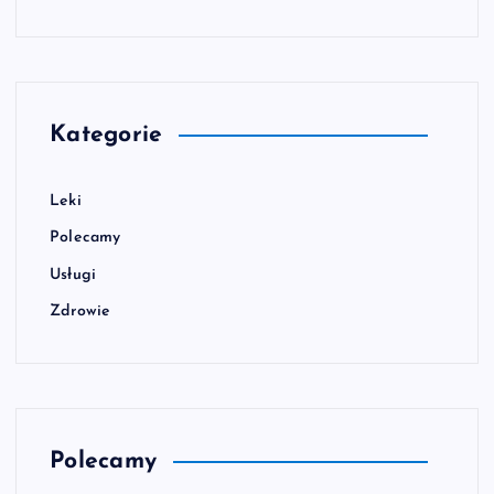
Kategorie
Leki
Polecamy
Usługi
Zdrowie
Polecamy