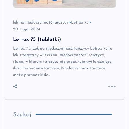
lek na niedoczynność tarczycy
Letrox 75
20 maja, 2024
Letrox 75 (tabletki)
Letrox 75: Lek na niedoczynność tarczycy Letrox 75 to
lek stosowany w leczeniu niedoczynności tarczycy,
stanu, w którym tarczyca nie produkuje wystarczającej
ilości hormonów tarczycy. Niedoczynność tarczycy
może prowadzić do…
Szukaj