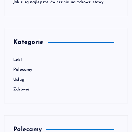
Jakie są najlepsze ćwiczenia na zdrowe stawy
Kategorie
Leki
Polecamy
Usługi
Zdrowie
Polecamy