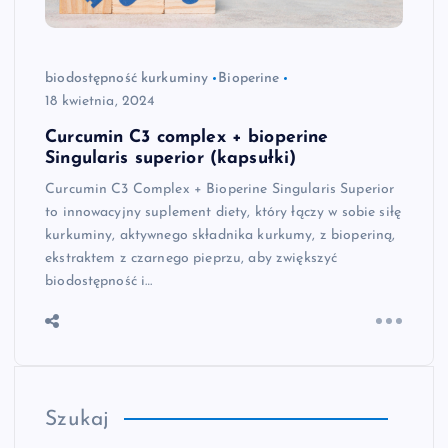
biodostępność kurkuminy
Bioperine
18 kwietnia, 2024
Curcumin C3 complex + bioperine
Singularis superior (kapsułki)
Curcumin C3 Complex + Bioperine Singularis Superior
to innowacyjny suplement diety, który łączy w sobie siłę
kurkuminy, aktywnego składnika kurkumy, z bioperiną,
ekstraktem z czarnego pieprzu, aby zwiększyć
biodostępność i…
Szukaj