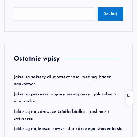
Szukaj
Ostatnie wpisy
Jakie są sekrety długowieczności według badań
naukowych
Jakie są pierwsze objawy menopauzy i jak sobie z
nimi radzić
Jakie są najzdrowsze źródła białka – roślinne i
zwierzęce
Jakie są najlepsze nawyki dla zdrowego starzenia się