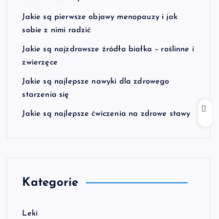
Jakie są pierwsze objawy menopauzy i jak
sobie z nimi radzić
Jakie są najzdrowsze źródła białka – roślinne i
zwierzęce
Jakie są najlepsze nawyki dla zdrowego
starzenia się
Jakie są najlepsze ćwiczenia na zdrowe stawy
Kategorie
Leki