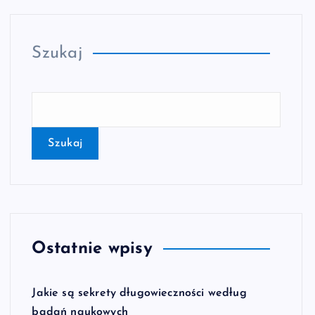
Szukaj
Szukaj
Ostatnie wpisy
Jakie są sekrety długowieczności według
badań naukowych