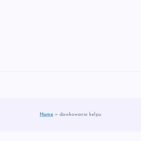
Home
»
dawkowanie kelpu