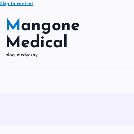
Skip to content
Mangone
Medical
blog medyczny