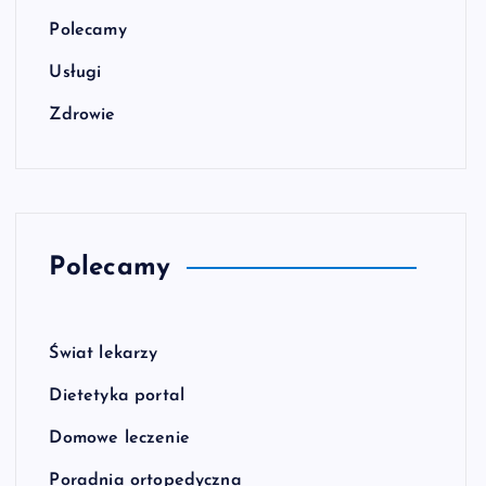
Polecamy
Usługi
Zdrowie
Polecamy
Świat lekarzy
Dietetyka portal
Domowe leczenie
Poradnia ortopedyczna