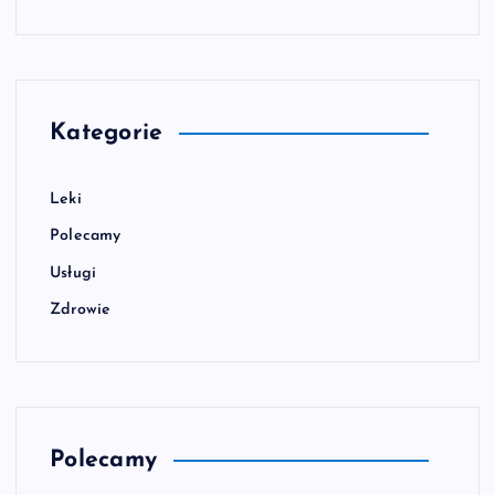
Kategorie
Leki
Polecamy
Usługi
Zdrowie
Polecamy