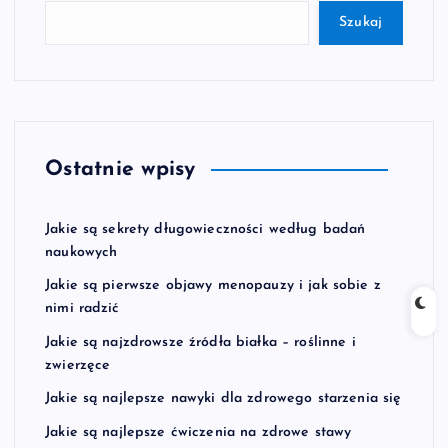
Szukaj
Ostatnie wpisy
Jakie są sekrety długowieczności według badań
naukowych
Jakie są pierwsze objawy menopauzy i jak sobie z
nimi radzić
Jakie są najzdrowsze źródła białka – roślinne i
zwierzęce
Jakie są najlepsze nawyki dla zdrowego starzenia się
Jakie są najlepsze ćwiczenia na zdrowe stawy