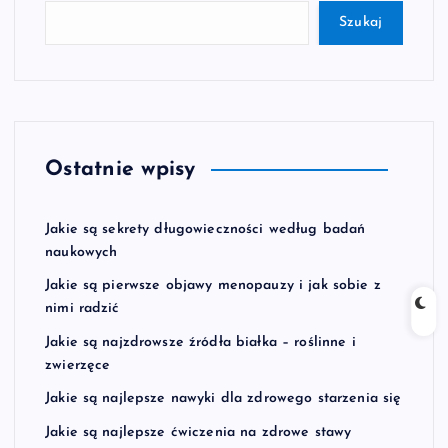
Szukaj
Ostatnie wpisy
Jakie są sekrety długowieczności według badań
naukowych
Jakie są pierwsze objawy menopauzy i jak sobie z
nimi radzić
Jakie są najzdrowsze źródła białka – roślinne i
zwierzęce
Jakie są najlepsze nawyki dla zdrowego starzenia się
Jakie są najlepsze ćwiczenia na zdrowe stawy