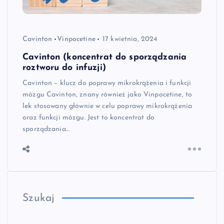
Cavinton
Vinpocetine
17 kwietnia, 2024
Cavinton (koncentrat do sporządzania
roztworu do infuzji)
Cavinton – klucz do poprawy mikrokrążenia i funkcji
mózgu Cavinton, znany również jako Vinpocetine, to
lek stosowany głównie w celu poprawy mikrokrążenia
oraz funkcji mózgu. Jest to koncentrat do
sporządzania…
Szukaj