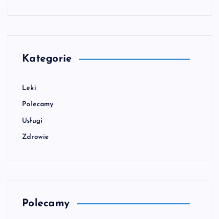
Kategorie
Leki
Polecamy
Usługi
Zdrowie
Polecamy