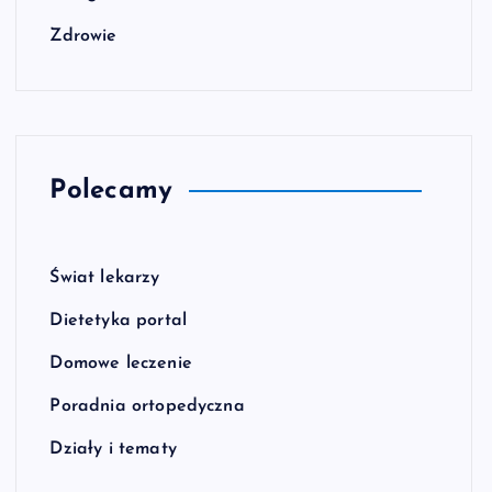
Zdrowie
Polecamy
Świat lekarzy
Dietetyka portal
Domowe leczenie
Poradnia ortopedyczna
Działy i tematy