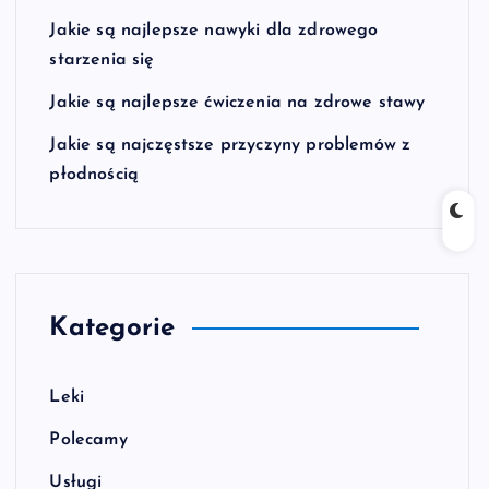
Jakie są najlepsze nawyki dla zdrowego
starzenia się
Jakie są najlepsze ćwiczenia na zdrowe stawy
Jakie są najczęstsze przyczyny problemów z
płodnością
Kategorie
Leki
Polecamy
Usługi