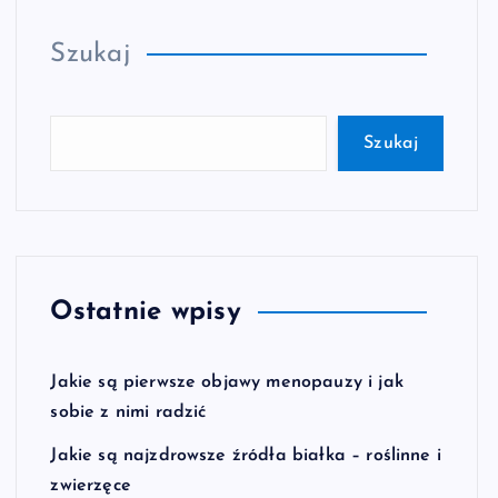
Szukaj
Szukaj
Ostatnie wpisy
Jakie są pierwsze objawy menopauzy i jak
sobie z nimi radzić
Jakie są najzdrowsze źródła białka – roślinne i
zwierzęce