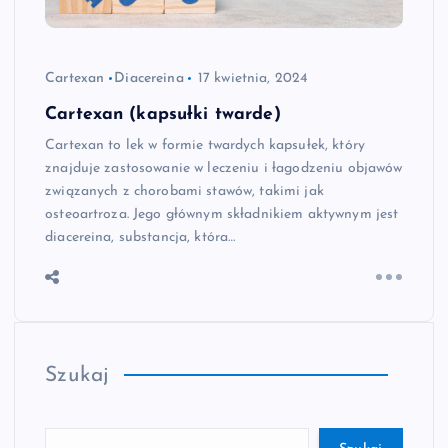
Cartexan
Diacereina
17 kwietnia, 2024
Cartexan (kapsułki twarde)
Cartexan to lek w formie twardych kapsułek, który
znajduje zastosowanie w leczeniu i łagodzeniu objawów
związanych z chorobami stawów, takimi jak
osteoartroza. Jego głównym składnikiem aktywnym jest
diacereina, substancja, która…
Szukaj