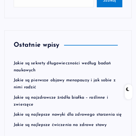
Szukaj
Ostatnie wpisy
Jakie są sekrety długowieczności według badań
naukowych
Jakie są pierwsze objawy menopauzy i jak sobie z
nimi radzić
Jakie są najzdrowsze źródła białka – roślinne i
zwierzęce
Jakie są najlepsze nawyki dla zdrowego starzenia się
Jakie są najlepsze ćwiczenia na zdrowe stawy