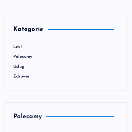
Kategorie
Leki
Polecamy
Usługi
Zdrowie
Polecamy