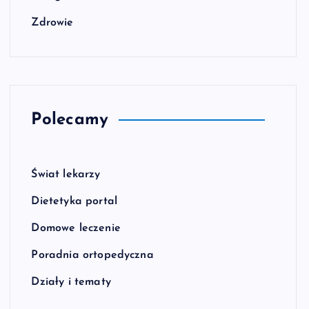
Zdrowie
Polecamy
Świat lekarzy
Dietetyka portal
Domowe leczenie
Poradnia ortopedyczna
Działy i tematy