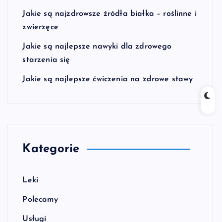
Jakie są najzdrowsze źródła białka – roślinne i
zwierzęce
Jakie są najlepsze nawyki dla zdrowego
starzenia się
Jakie są najlepsze ćwiczenia na zdrowe stawy
Kategorie
Leki
Polecamy
Usługi