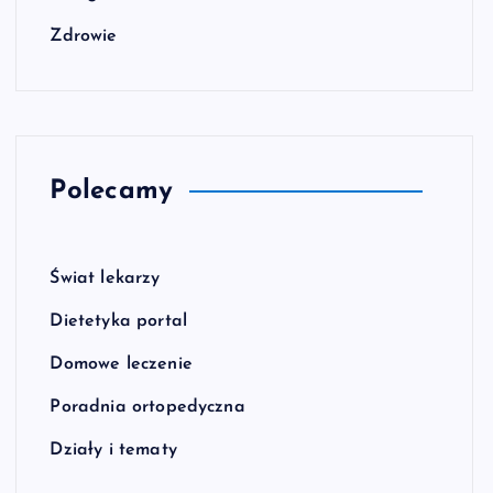
Zdrowie
Polecamy
Świat lekarzy
Dietetyka portal
Domowe leczenie
Poradnia ortopedyczna
Działy i tematy