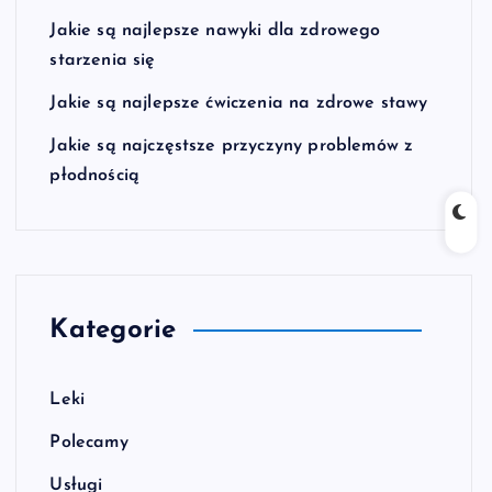
Jakie są najlepsze nawyki dla zdrowego
starzenia się
Jakie są najlepsze ćwiczenia na zdrowe stawy
Jakie są najczęstsze przyczyny problemów z
płodnością
Kategorie
Leki
Polecamy
Usługi