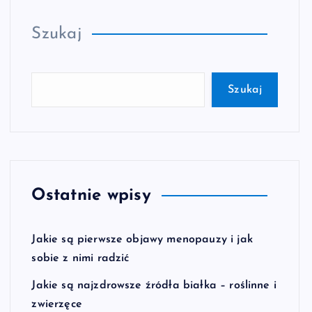
Szukaj
Szukaj
Ostatnie wpisy
Jakie są pierwsze objawy menopauzy i jak
sobie z nimi radzić
Jakie są najzdrowsze źródła białka – roślinne i
zwierzęce