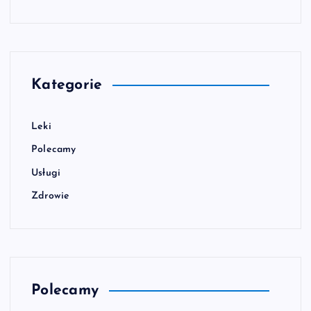
Kategorie
Leki
Polecamy
Usługi
Zdrowie
Polecamy