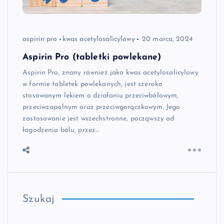
aspirin pro
kwas acetylosalicylowy
20 marca, 2024
Aspirin Pro (tabletki powlekane)
Aspirin Pro, znany również jako kwas acetylosalicylowy
w formie tabletek powlekanych, jest szeroko
stosowanym lekiem o działaniu przeciwbólowym,
przeciwzapalnym oraz przeciwgorączkowym. Jego
zastosowanie jest wszechstronne, począwszy od
łagodzenia bólu, przez…
Szukaj