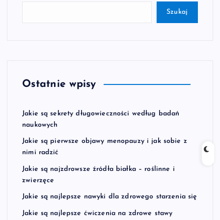
Szukaj
Ostatnie wpisy
Jakie są sekrety długowieczności według badań
naukowych
Jakie są pierwsze objawy menopauzy i jak sobie z
nimi radzić
Jakie są najzdrowsze źródła białka – roślinne i
zwierzęce
Jakie są najlepsze nawyki dla zdrowego starzenia się
Jakie są najlepsze ćwiczenia na zdrowe stawy