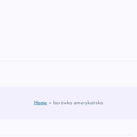
Home
»
borówka amerykańska