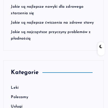
Jakie są najlepsze nawyki dla zdrowego
starzenia się
Jakie są najlepsze ćwiczenia na zdrowe stawy
Jakie są najczęstsze przyczyny problemów z
płodnością
Kategorie
Leki
Polecamy
Usługi