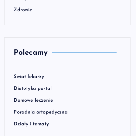
Zdrowie
Polecamy
Świat lekarzy
Dietetyka portal
Domowe leczenie
Poradnia ortopedyczna
Działy i tematy