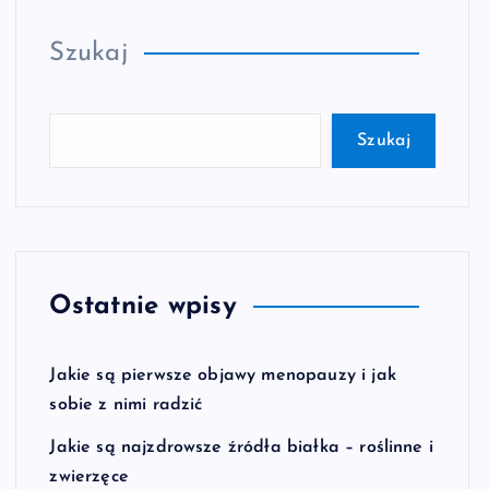
Szukaj
Szukaj
Ostatnie wpisy
Jakie są pierwsze objawy menopauzy i jak
sobie z nimi radzić
Jakie są najzdrowsze źródła białka – roślinne i
zwierzęce