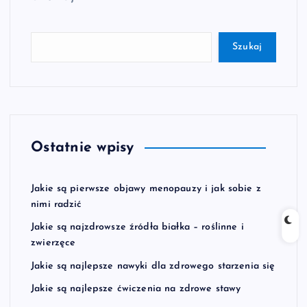
Szukaj
Ostatnie wpisy
Jakie są pierwsze objawy menopauzy i jak sobie z
nimi radzić
Jakie są najzdrowsze źródła białka – roślinne i
zwierzęce
Jakie są najlepsze nawyki dla zdrowego starzenia się
Jakie są najlepsze ćwiczenia na zdrowe stawy