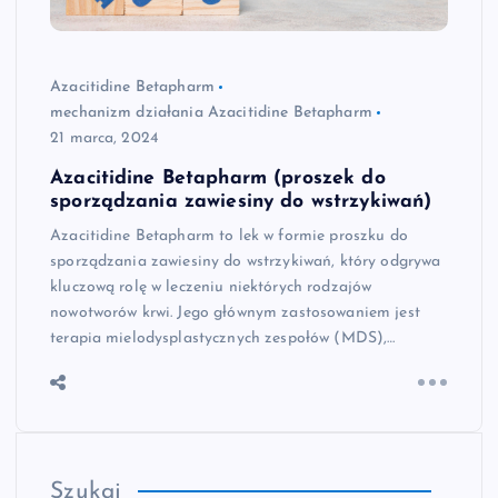
Azacitidine Betapharm
mechanizm działania Azacitidine Betapharm
21 marca, 2024
Azacitidine Betapharm (proszek do
sporządzania zawiesiny do wstrzykiwań)
Azacitidine Betapharm to lek w formie proszku do
sporządzania zawiesiny do wstrzykiwań, który odgrywa
kluczową rolę w leczeniu niektórych rodzajów
nowotworów krwi. Jego głównym zastosowaniem jest
terapia mielodysplastycznych zespołów (MDS),…
Szukaj