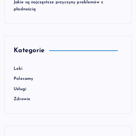
Jakie są najczęstsze przyczyny problemów z
płodnością
Kategorie
Leki
Polecamy
Usługi
Zdrowie