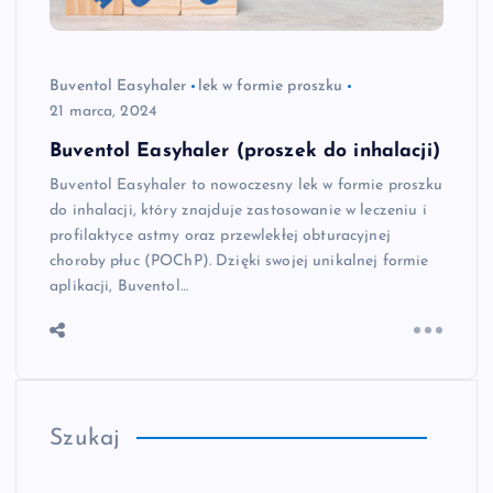
Buventol Easyhaler
lek w formie proszku
21 marca, 2024
Buventol Easyhaler (proszek do inhalacji)
Buventol Easyhaler to nowoczesny lek w formie proszku
do inhalacji, który znajduje zastosowanie w leczeniu i
profilaktyce astmy oraz przewlekłej obturacyjnej
choroby płuc (POChP). Dzięki swojej unikalnej formie
aplikacji, Buventol…
Szukaj