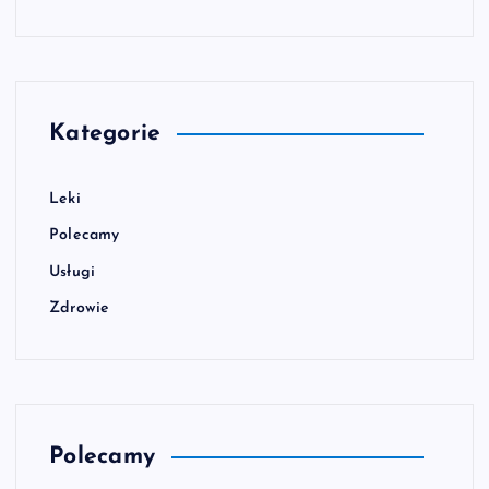
Kategorie
Leki
Polecamy
Usługi
Zdrowie
Polecamy