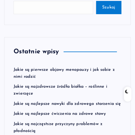
Szukaj
Ostatnie wpisy
Jakie są pierwsze objawy menopauzy i jak sobie z
nimi radzić
Jakie są najzdrowsze źródła białka – roślinne i
zwierzęce
Jakie są najlepsze nawyki dla zdrowego starzenia się
Jakie są najlepsze ćwiczenia na zdrowe stawy
Jakie są najczęstsze przyczyny problemów z
płodnością