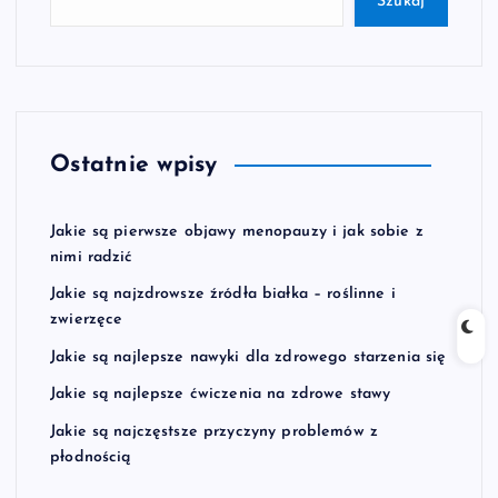
Szukaj
Ostatnie wpisy
Jakie są pierwsze objawy menopauzy i jak sobie z
nimi radzić
Jakie są najzdrowsze źródła białka – roślinne i
zwierzęce
Jakie są najlepsze nawyki dla zdrowego starzenia się
Jakie są najlepsze ćwiczenia na zdrowe stawy
Jakie są najczęstsze przyczyny problemów z
płodnością