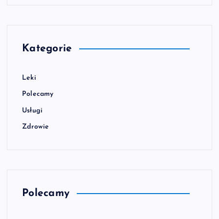
Kategorie
Leki
Polecamy
Usługi
Zdrowie
Polecamy