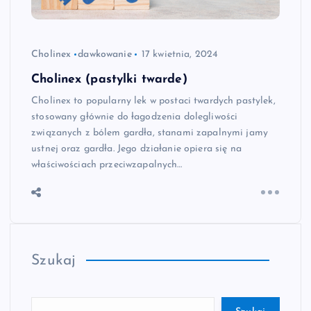
Cholinex
dawkowanie
17 kwietnia, 2024
Cholinex (pastylki twarde)
Cholinex to popularny lek w postaci twardych pastylek,
stosowany głównie do łagodzenia dolegliwości
związanych z bólem gardła, stanami zapalnymi jamy
ustnej oraz gardła. Jego działanie opiera się na
właściwościach przeciwzapalnych…
Szukaj