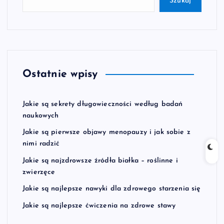
Szukaj
Ostatnie wpisy
Jakie są sekrety długowieczności według badań
naukowych
Jakie są pierwsze objawy menopauzy i jak sobie z
nimi radzić
Jakie są najzdrowsze źródła białka – roślinne i
zwierzęce
Jakie są najlepsze nawyki dla zdrowego starzenia się
Jakie są najlepsze ćwiczenia na zdrowe stawy