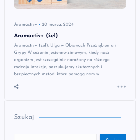
Aromactiv+
20 marca, 2024
Aromactiv+ (żel)
Aromactiv+ (żel): Ulga w Objawach Przeziębienia i
Grypy W sezonie jesienno-zimowym, kiedy nasz
organizm jest szczególnie narażony na różnego
rodzaju infekcje, poszukujemy skutecznych i
bezpiecznych metod, które pomogą nam w…
Szukaj