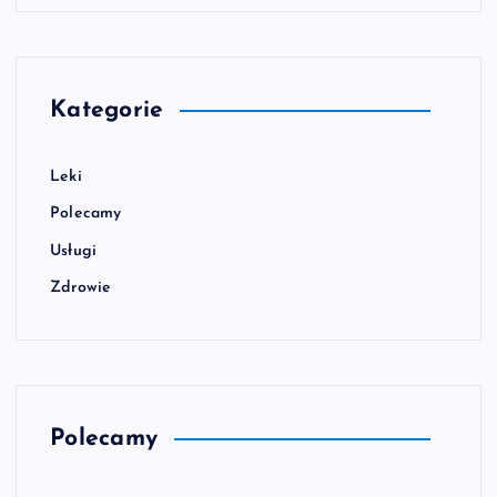
Kategorie
Leki
Polecamy
Usługi
Zdrowie
Polecamy