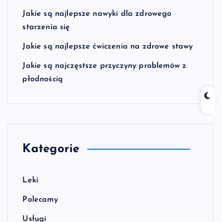
Jakie są najlepsze nawyki dla zdrowego
starzenia się
Jakie są najlepsze ćwiczenia na zdrowe stawy
Jakie są najczęstsze przyczyny problemów z
płodnością
Kategorie
Leki
Polecamy
Usługi