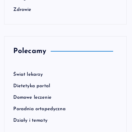
Zdrowie
Polecamy
Świat lekarzy
Dietetyka portal
Domowe leczenie
Poradnia ortopedyczna
Działy i tematy