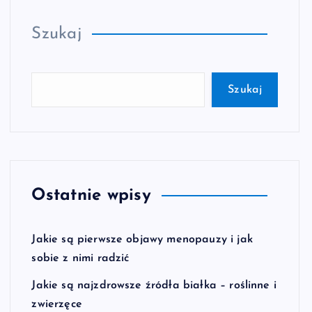
Szukaj
Szukaj
Ostatnie wpisy
Jakie są pierwsze objawy menopauzy i jak
sobie z nimi radzić
Jakie są najzdrowsze źródła białka – roślinne i
zwierzęce