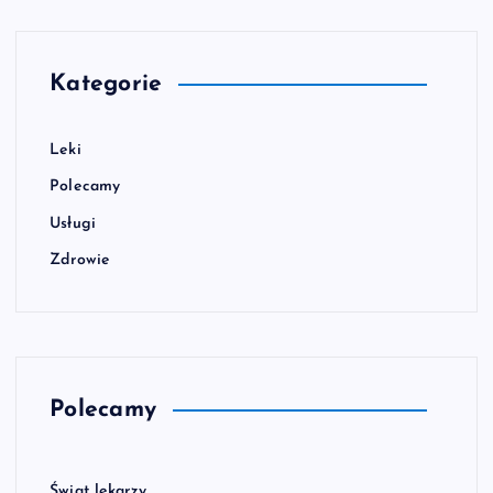
Kategorie
Leki
Polecamy
Usługi
Zdrowie
Polecamy
Świat lekarzy