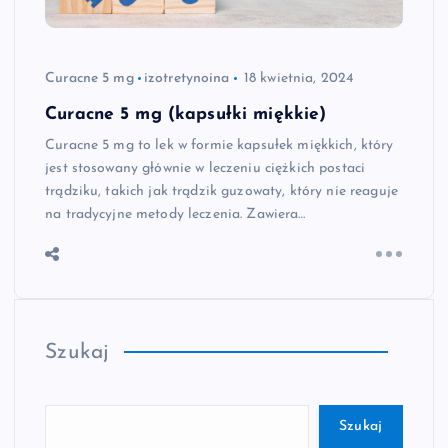
Curacne 5 mg
izotretynoina
18 kwietnia, 2024
Curacne 5 mg (kapsułki miękkie)
Curacne 5 mg to lek w formie kapsułek miękkich, który
jest stosowany głównie w leczeniu ciężkich postaci
trądziku, takich jak trądzik guzowaty, który nie reaguje
na tradycyjne metody leczenia. Zawiera…
Szukaj
Szukaj