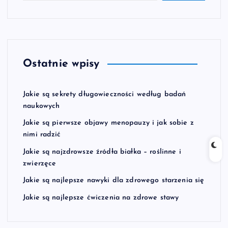
Ostatnie wpisy
Jakie są sekrety długowieczności według badań
naukowych
Jakie są pierwsze objawy menopauzy i jak sobie z
nimi radzić
Jakie są najzdrowsze źródła białka – roślinne i
zwierzęce
Jakie są najlepsze nawyki dla zdrowego starzenia się
Jakie są najlepsze ćwiczenia na zdrowe stawy