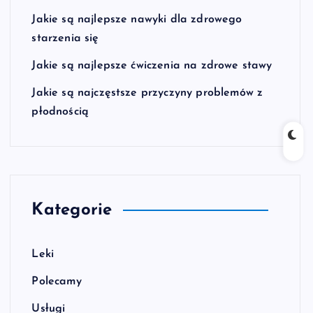
Jakie są najlepsze nawyki dla zdrowego
starzenia się
Jakie są najlepsze ćwiczenia na zdrowe stawy
Jakie są najczęstsze przyczyny problemów z
płodnością
Kategorie
Leki
Polecamy
Usługi