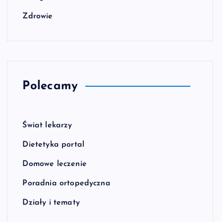
Zdrowie
Polecamy
Świat lekarzy
Dietetyka portal
Domowe leczenie
Poradnia ortopedyczna
Działy i tematy