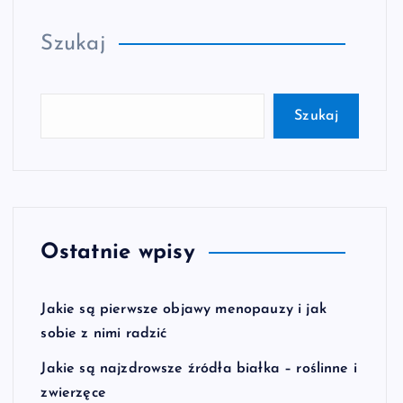
Szukaj
Szukaj
Ostatnie wpisy
Jakie są pierwsze objawy menopauzy i jak
sobie z nimi radzić
Jakie są najzdrowsze źródła białka – roślinne i
zwierzęce