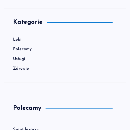
Kategorie
Leki
Polecamy
Usługi
Zdrowie
Polecamy
Świat lekarzy