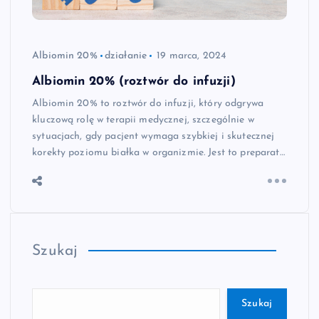
Albiomin 20%
działanie
19 marca, 2024
Albiomin 20% (roztwór do infuzji)
Albiomin 20% to roztwór do infuzji, który odgrywa
kluczową rolę w terapii medycznej, szczególnie w
sytuacjach, gdy pacjent wymaga szybkiej i skutecznej
korekty poziomu białka w organizmie. Jest to preparat…
Szukaj
Szukaj