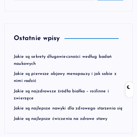
Ostatnie wpisy
Jakie są sekrety długowieczności według badań
naukowych
Jakie są pierwsze objawy menopauzy i jak sobie z
nimi radzić
Jakie są najzdrowsze źródła białka – roślinne i
zwierzęce
Jakie są najlepsze nawyki dla zdrowego starzenia się
Jakie są najlepsze ćwiczenia na zdrowe stawy