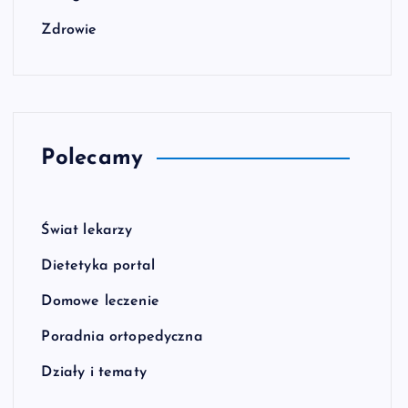
Zdrowie
Polecamy
Świat lekarzy
Dietetyka portal
Domowe leczenie
Poradnia ortopedyczna
Działy i tematy