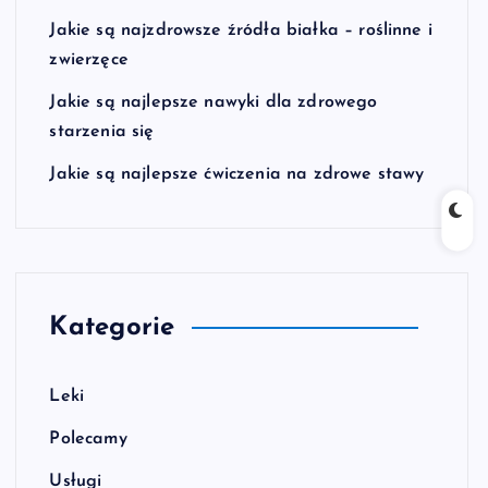
Jakie są najzdrowsze źródła białka – roślinne i
zwierzęce
Jakie są najlepsze nawyki dla zdrowego
starzenia się
Jakie są najlepsze ćwiczenia na zdrowe stawy
Kategorie
Leki
Polecamy
Usługi