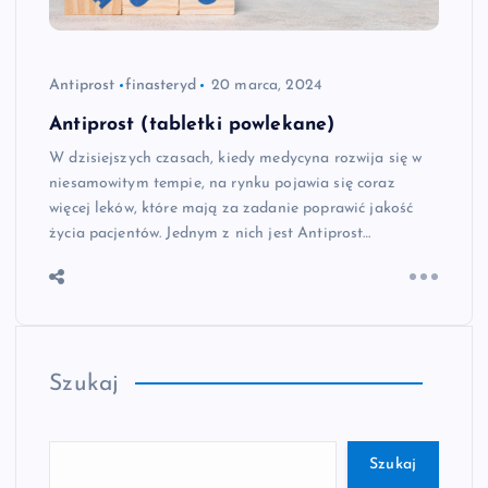
Antiprost
finasteryd
20 marca, 2024
Antiprost (tabletki powlekane)
W dzisiejszych czasach, kiedy medycyna rozwija się w
niesamowitym tempie, na rynku pojawia się coraz
więcej leków, które mają za zadanie poprawić jakość
życia pacjentów. Jednym z nich jest Antiprost…
Szukaj
Szukaj