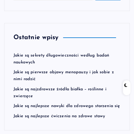
Ostatnie wpisy
Jakie są sekrety długowieczności według badań
naukowych
Jakie są pierwsze objawy menopauzy i jak sobie z
nimi radzić
Jakie są najzdrowsze źródła białka – roślinne i
zwierzęce
Jakie są najlepsze nawyki dla zdrowego starzenia się
Jakie są najlepsze ćwiczenia na zdrowe stawy