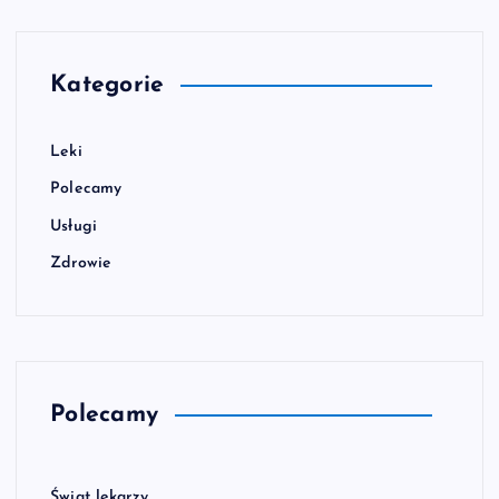
Kategorie
Leki
Polecamy
Usługi
Zdrowie
Polecamy
Świat lekarzy