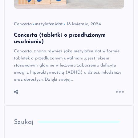
Concerta
metylofenidat
18 kwietnia, 2024
Concerta (tabletki o przedłużonym
uwalnianiu)
Concerta, znana również jako metylofenidat w formie
tabletek o przedłużonym uwalnianiu, jest lekiem
stosowanym głównie w leczeniu zaburzenia deficytu
uwagi z hiperaktywnością (ADHD) u dzieci, młodzieży
oraz dorosłych. Dzięki swojej…
Szukaj