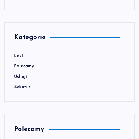
Kategorie
Leki
Polecamy
Usługi
Zdrowie
Polecamy