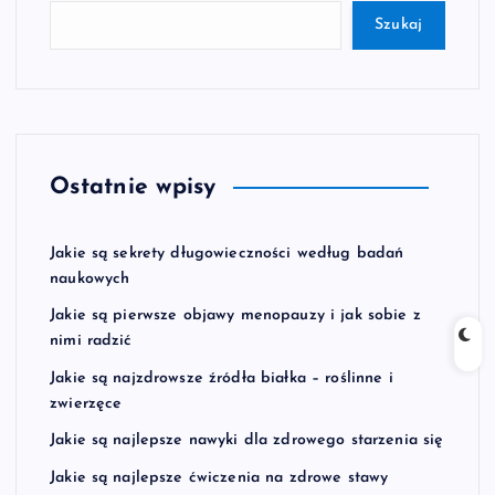
Szukaj
Ostatnie wpisy
Jakie są sekrety długowieczności według badań
naukowych
Jakie są pierwsze objawy menopauzy i jak sobie z
nimi radzić
Jakie są najzdrowsze źródła białka – roślinne i
zwierzęce
Jakie są najlepsze nawyki dla zdrowego starzenia się
Jakie są najlepsze ćwiczenia na zdrowe stawy