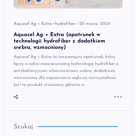
Aquacel Ag + Extra
hydrofiber
20 marca, 2024
Aquacel Ag + Extra (opatrunek w
technologii hydrofiber z dodatkiem
srebra, wzmocniony)
Aquacel Ag + Extra to innowacyjny opatrunek, który
łączy w sobie zaawansowaną technologię hydrofiber z
antybakteryjnymi właściwościami srebra, dodatkowo
wzmocniony dla zapewnienia większej wytrzymałości.
Jest to produkt stosowany głównie w…
Szukaj