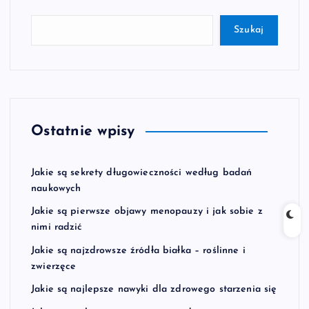
Szukaj
Ostatnie wpisy
Jakie są sekrety długowieczności według badań
naukowych
Jakie są pierwsze objawy menopauzy i jak sobie z
nimi radzić
Jakie są najzdrowsze źródła białka – roślinne i
zwierzęce
Jakie są najlepsze nawyki dla zdrowego starzenia się