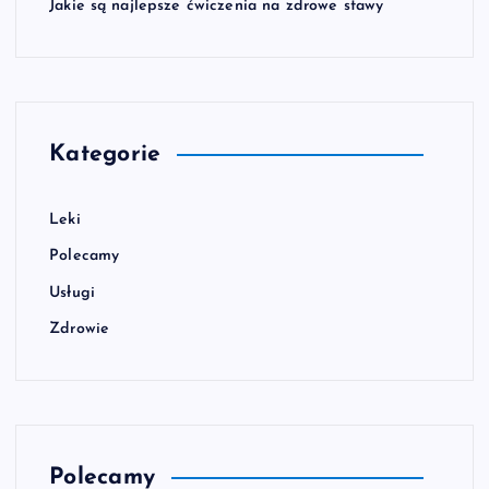
Jakie są najlepsze ćwiczenia na zdrowe stawy
Kategorie
Leki
Polecamy
Usługi
Zdrowie
Polecamy