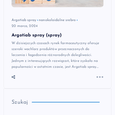
Argotiab spray
nanokoloidalne srebro
20 marca, 2024
Argotiab spray (spray)
W dzisiejszych czasach rynek farmaceutyczny oferuje
szeroki wachlarz produktów przeznaczonych do
leczenia i łagodzenia różnorodnych dolegliwości.
Jednym z interesujących rozwiązań, które zyskało na
popularności w ostatnim czasie, jest Argotiab spray.…
Szukaj