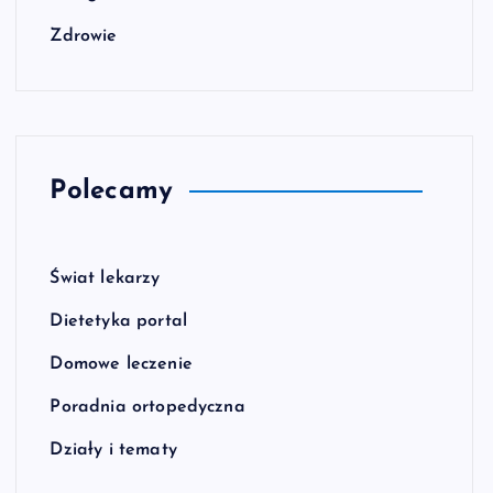
Zdrowie
Polecamy
Świat lekarzy
Dietetyka portal
Domowe leczenie
Poradnia ortopedyczna
Działy i tematy