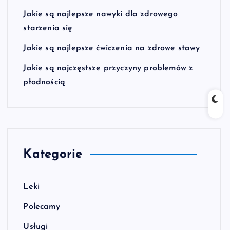
Jakie są najlepsze nawyki dla zdrowego
starzenia się
Jakie są najlepsze ćwiczenia na zdrowe stawy
Jakie są najczęstsze przyczyny problemów z
płodnością
Kategorie
Leki
Polecamy
Usługi