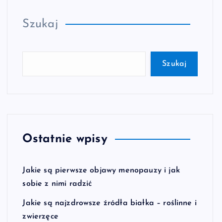
Szukaj
Szukaj
Ostatnie wpisy
Jakie są pierwsze objawy menopauzy i jak
sobie z nimi radzić
Jakie są najzdrowsze źródła białka – roślinne i
zwierzęce