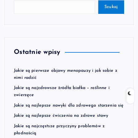
Szukaj
Ostatnie wpisy
Jakie są pierwsze objawy menopauzy i jak sobie z
nimi radzić
Jakie są najzdrowsze źródła białka – roślinne i
zwierzęce
Jakie są najlepsze nawyki dla zdrowego starzenia się
Jakie są najlepsze ćwiczenia na zdrowe stawy
Jakie są najczęstsze przyczyny problemów z
płodnością