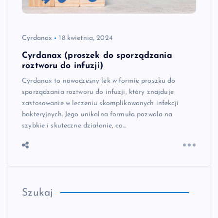
Cyrdanax
18 kwietnia, 2024
Cyrdanax (proszek do sporządzania
roztworu do infuzji)
Cyrdanax to nowoczesny lek w formie proszku do
sporządzania roztworu do infuzji, który znajduje
zastosowanie w leczeniu skomplikowanych infekcji
bakteryjnych. Jego unikalna formuła pozwala na
szybkie i skuteczne działanie, co…
Szukaj