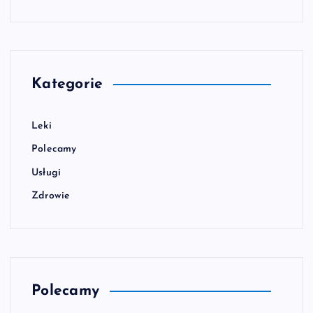
Kategorie
Leki
Polecamy
Usługi
Zdrowie
Polecamy