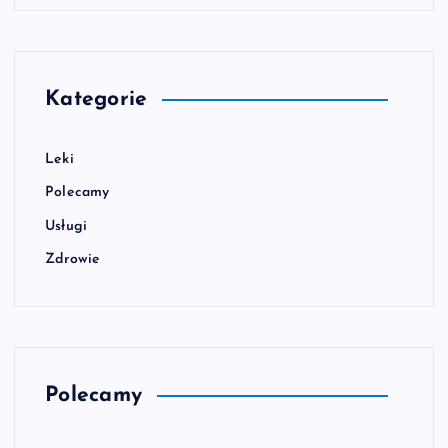
Kategorie
Leki
Polecamy
Usługi
Zdrowie
Polecamy