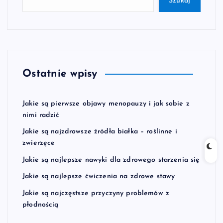
Szukaj
Ostatnie wpisy
Jakie są pierwsze objawy menopauzy i jak sobie z
nimi radzić
Jakie są najzdrowsze źródła białka – roślinne i
zwierzęce
Jakie są najlepsze nawyki dla zdrowego starzenia się
Jakie są najlepsze ćwiczenia na zdrowe stawy
Jakie są najczęstsze przyczyny problemów z
płodnością