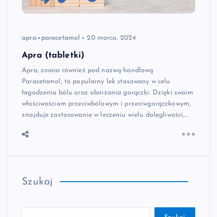
apra
paracetamol
20 marca, 2024
Apra (tabletki)
Apra, znana również pod nazwą handlową
Paracetamol, to popularny lek stosowany w celu
łagodzenia bólu oraz obniżania gorączki. Dzięki swoim
właściwościom przeciwbólowym i przeciwgorączkowym,
znajduje zastosowanie w leczeniu wielu dolegliwości,…
Szukaj