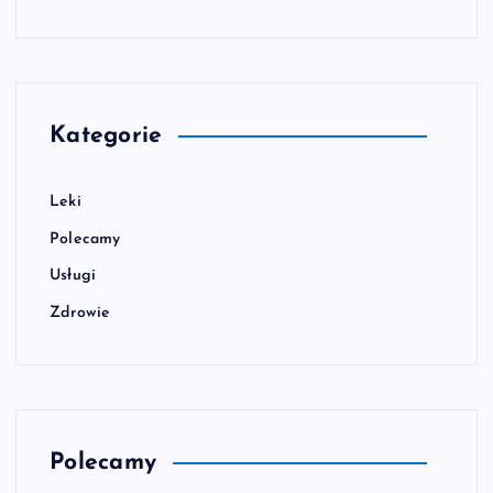
Kategorie
Leki
Polecamy
Usługi
Zdrowie
Polecamy