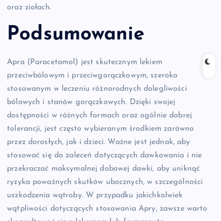
oraz ziołach.
Podsumowanie
Apra (Paracetamol) jest skutecznym lekiem
przeciwbólowym i przeciwgorączkowym, szeroko
stosowanym w leczeniu różnorodnych dolegliwości
bólowych i stanów gorączkowych. Dzięki swojej
dostępności w różnych formach oraz ogólnie dobrej
tolerancji, jest często wybieranym środkiem zarówno
przez dorosłych, jak i dzieci. Ważne jest jednak, aby
stosować się do zaleceń dotyczących dawkowania i nie
przekraczać maksymalnej dobowej dawki, aby uniknąć
ryzyka poważnych skutków ubocznych, w szczególności
uszkodzenia wątroby. W przypadku jakichkolwiek
wątpliwości dotyczących stosowania Apry, zawsze warto