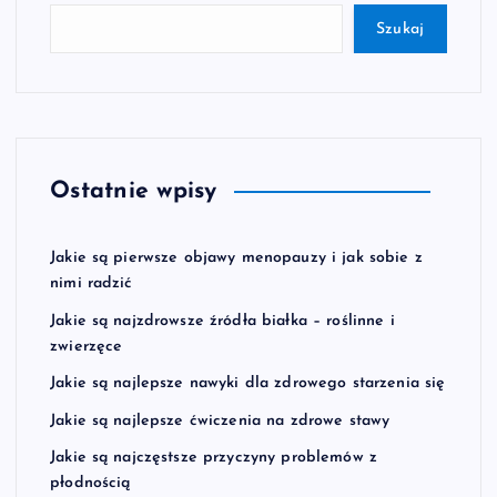
Szukaj
Ostatnie wpisy
Jakie są pierwsze objawy menopauzy i jak sobie z
nimi radzić
Jakie są najzdrowsze źródła białka – roślinne i
zwierzęce
Jakie są najlepsze nawyki dla zdrowego starzenia się
Jakie są najlepsze ćwiczenia na zdrowe stawy
Jakie są najczęstsze przyczyny problemów z
płodnością