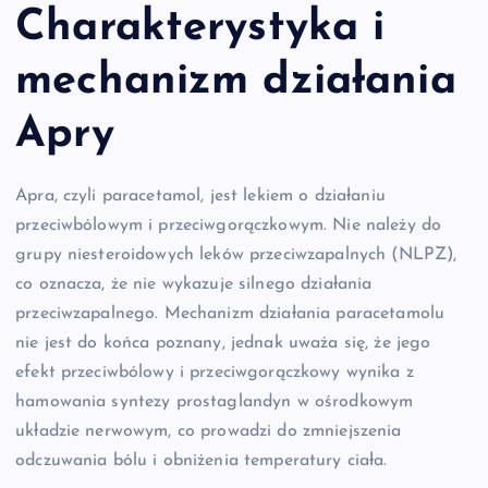
Charakterystyka i
mechanizm działania
Apry
Apra, czyli paracetamol, jest lekiem o działaniu
przeciwbólowym i przeciwgorączkowym. Nie należy do
grupy niesteroidowych leków przeciwzapalnych (NLPZ),
co oznacza, że nie wykazuje silnego działania
przeciwzapalnego. Mechanizm działania paracetamolu
nie jest do końca poznany, jednak uważa się, że jego
efekt przeciwbólowy i przeciwgorączkowy wynika z
hamowania syntezy prostaglandyn w ośrodkowym
układzie nerwowym, co prowadzi do zmniejszenia
odczuwania bólu i obniżenia temperatury ciała.