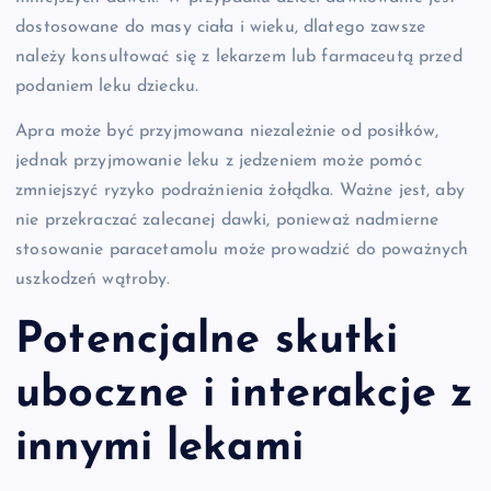
dostosowane do masy ciała i wieku, dlatego zawsze
należy konsultować się z lekarzem lub farmaceutą przed
podaniem leku dziecku.
Apra może być przyjmowana niezależnie od posiłków,
jednak przyjmowanie leku z jedzeniem może pomóc
zmniejszyć ryzyko podrażnienia żołądka. Ważne jest, aby
nie przekraczać zalecanej dawki, ponieważ nadmierne
stosowanie paracetamolu może prowadzić do poważnych
uszkodzeń wątroby.
Potencjalne skutki
uboczne i interakcje z
innymi lekami